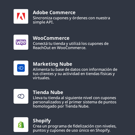
Adobe Commerce
Sincroniza cupones y órdenes con nuestra
simple API.
WooCommerce
Conectá tu tienda y utilizá los cupones de
ReachOut en WooCommerce.
Marketing Nube
Alimenta tu base de datos con información de
tus clientes y su actividad en tiendas físicas y
virtuales.
Tienda Nube
Lleva tu tienda al siguiente nivel con cupones
personalizados y el primer sistema de puntos
homologado por Tienda Nube.
Shopify
Crea un programa de fidelización con niveles,
puntos y cupones de uso único en Shopify.