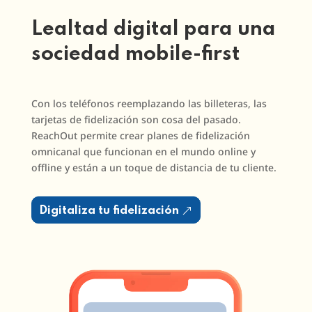
Lealtad digital para una
sociedad mobile-first
Con los teléfonos reemplazando las billeteras, las
tarjetas de fidelización son cosa del pasado.
ReachOut permite crear planes de fidelización
omnicanal que funcionan en el mundo online y
offline y están a un toque de distancia de tu cliente.
Digitaliza tu fidelización