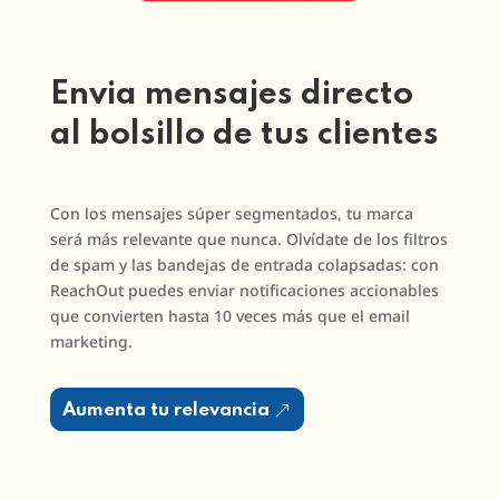
Envia mensajes directo
al bolsillo de tus clientes
Con los mensajes súper segmentados, tu marca
será más relevante que nunca. Olvídate de los filtros
de spam y las bandejas de entrada colapsadas: con
ReachOut puedes enviar notificaciones accionables
que convierten hasta 10 veces más que el email
marketing.
Aumenta tu relevancia