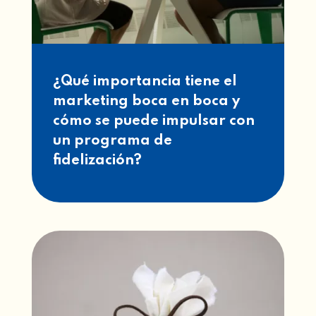
¿Qué importancia tiene el
marketing boca en boca y
cómo se puede impulsar con
un programa de
fidelización?