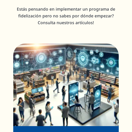
Estás pensando en implementar un programa de
fidelización pero no sabes por dónde empezar?
Consulta nuestros artículos!