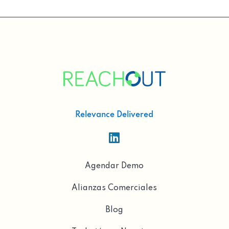
Relevance Delivered

Agendar Demo
Alianzas Comerciales
Blog