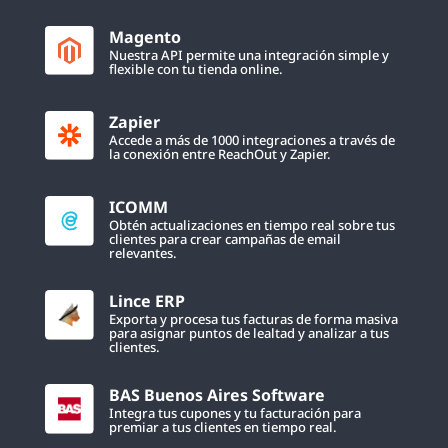
Magento
Nuestra API permite una integración simple y
flexible con tu tienda online.
Zapier
Accede a más de 1000 integraciones a través de
la conexión entre ReachOut y Zapier.
ICOMM
Obtén actualizaciones en tiempo real sobre tus
clientes para crear campañas de email
relevantes.
Lince ERP
Exporta y procesa tus facturas de forma masiva
para asignar puntos de lealtad y analizar a tus
clientes.
BAS Buenos Aires Software
Integra tus cupones y tu facturación para
premiar a tus clientes en tiempo real.