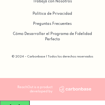
Trabajá con Nosotros
Política de Privacidad
Preguntas Frecuentes
Cómo Desarrollar el Programa de Fidelidad
Perfecto
©
2024 – Carbonbase | Todos los derechos reservados
ReachOut is a product
developed by