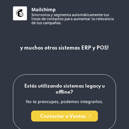
Mailchimp
Sincroniza y segmenta automáticamente tus
listas de contactos para aumentar la relevancia
de tus campañas.
y muchos otros sistemas ERP y POS!
Estás utilizando sistemas legacy u
offline?
No te preocupes, podemos integrarlos.
Contactar a Ventas