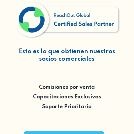
Esto es lo que obtienen nuestros
socios comerciales
Comisiones por venta
Capacitaciones Exclusivas
Soporte Prioritario