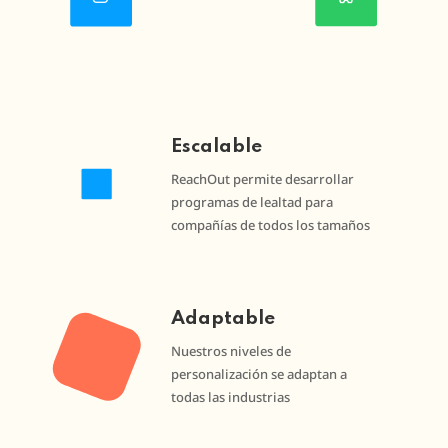
Escalable
ReachOut permite desarrollar
programas de lealtad para
compañías de todos los tamaños
Adaptable
Nuestros niveles de
personalización se adaptan a
todas las industrias