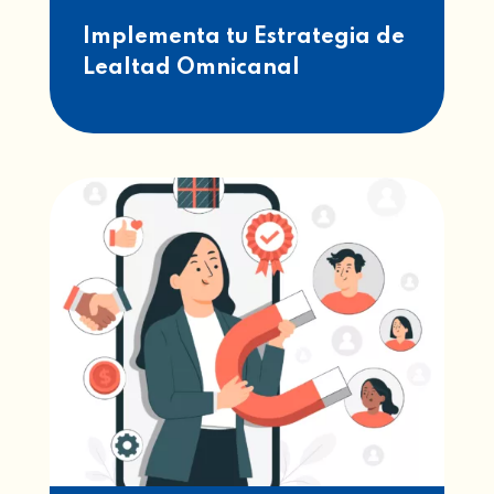
Implementa tu Estrategia de
Lealtad Omnicanal