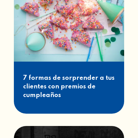
7 formas de sorprender a tus
clientes con premios de
cumpleaños