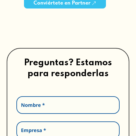
Conviértete en Partner
Preguntas? Estamos
para responderlas
Nombre *
Empresa *