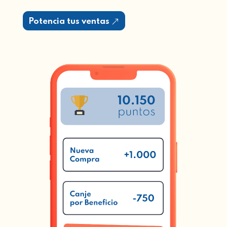
Potencia tus ventas