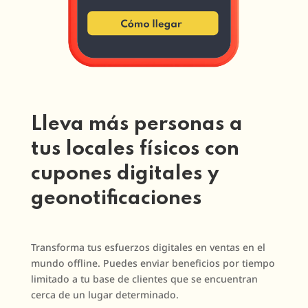
Lleva más personas a
tus locales físicos con
cupones digitales y
geonotificaciones
Transforma tus esfuerzos digitales en ventas en el
mundo offline. Puedes enviar beneficios por tiempo
limitado a tu base de clientes que se encuentran
cerca de un lugar determinado.