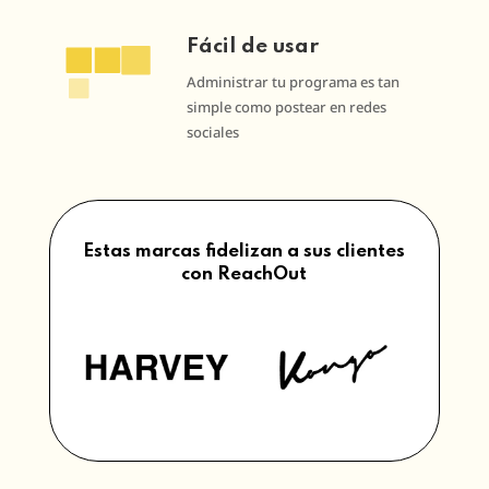
Fácil de usar
Administrar tu programa es tan
simple como postear en redes
sociales
Estas marcas fidelizan a sus clientes
con ReachOut