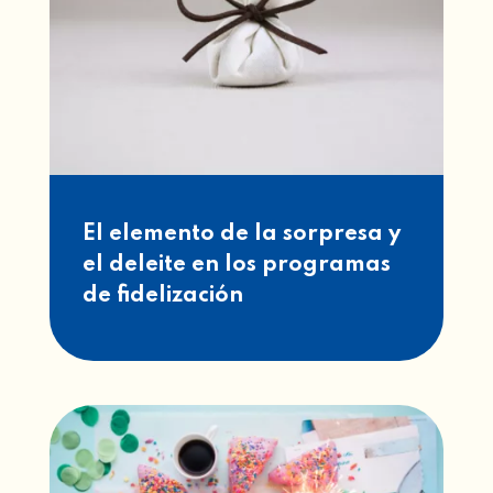
El elemento de la sorpresa y
el deleite en los programas
de fidelización