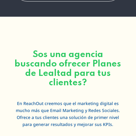
Sos una agencia
buscando ofrecer Planes
de Lealtad para tus
clientes?
En ReachOut creemos que el marketing digital es
mucho más que Email Marketing y Redes Sociales.
Ofrece a tus clientes una solución de primer nivel
para generar resultados y mejorar sus KPIs.