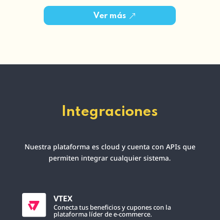
Ver más
Integraciones
Nuestra plataforma es cloud y cuenta con APIs que
permiten integrar cualquier sistema.
VTEX
Conecta tus beneficios y cupones con la
plataforma líder de e-commerce.