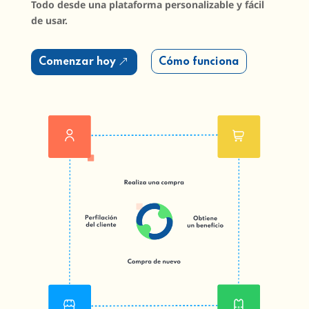
Todo desde una plataforma personalizable y fácil
de usar.
Comenzar hoy
Cómo funciona