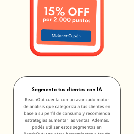
Segmenta tus clientes con IA
ReachOut cuenta con un avanzado motor
de análisis que categoriza a tus clientes en
base a su perfil de consumo y recomienda
estrategias aumentar las ventas. Además,
podés utilizar estos segmentos en
ReachOut y en otras herramientas a través