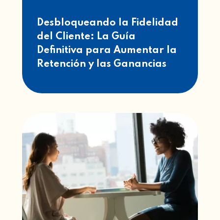
Desbloqueando la Fidelidad
del Cliente: La Guía
Definitiva para Aumentar la
Retención y las Ganancias