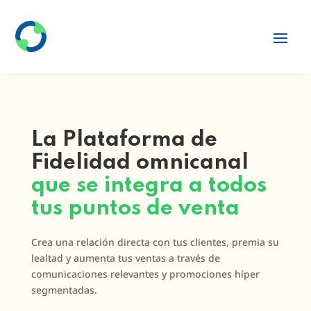
La Plataforma de
Fidelidad omnicanal
que se integra a todos
tus puntos de venta
Crea una relación directa con tus clientes, premia su
lealtad y aumenta tus ventas a través de
comunicaciones relevantes y promociones híper
segmentadas.