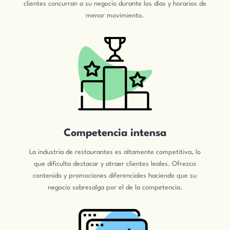
clientes concurran a su negocio durante los días y horarios de
menor movimiento.
Competencia intensa
La industria de restaurantes es altamente competitiva, lo
que dificulta destacar y atraer clientes leales. Ofrezca
contenido y promociones diferenciales haciendo que su
negocio sobresalga por el de la competencia.