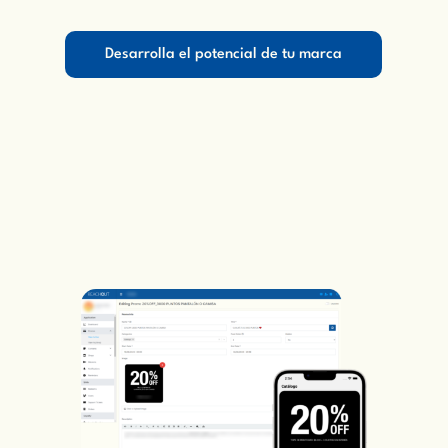
Desarrolla el potencial de tu marca