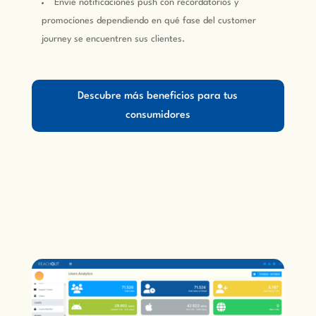
Envíe notificaciones push con recordatorios y
promociones dependiendo en qué fase del customer
journey se encuentren sus clientes.
Descubre más beneficios para tus
consumidores