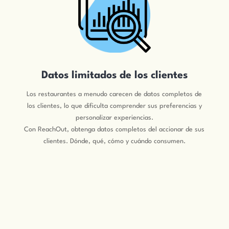
Datos limitados de los clientes
Los restaurantes a menudo carecen de datos completos de
los clientes, lo que dificulta comprender sus preferencias y
personalizar experiencias.
Con ReachOut, obtenga datos completos del accionar de sus
clientes. Dónde, qué, cómo y cuándo consumen.