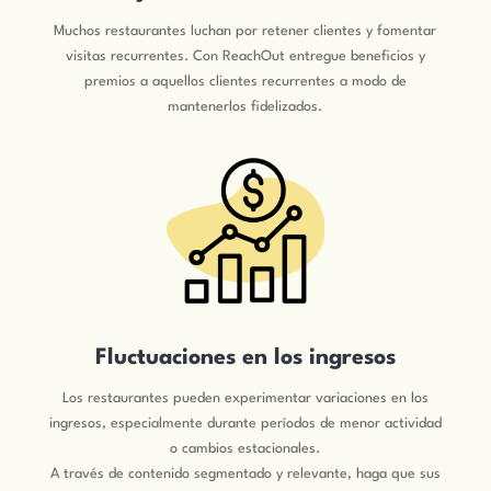
Muchos restaurantes luchan por retener clientes y fomentar
visitas recurrentes. Con ReachOut entregue beneficios y
premios a aquellos clientes recurrentes a modo de
mantenerlos fidelizados.
Fluctuaciones en los ingresos
Los restaurantes pueden experimentar variaciones en los
ingresos, especialmente durante períodos de menor actividad
o cambios estacionales.
A través de contenido segmentado y relevante, haga que sus