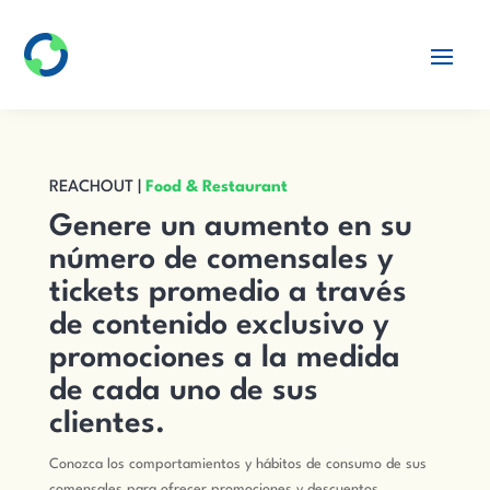
REACHOUT |
Food & Restaurant
Genere un aumento en su
número de comensales y
tickets promedio a través
de contenido exclusivo y
promociones a la medida
de cada uno de sus
clientes.
Conozca los comportamientos y hábitos de consumo de sus
comensales para ofrecer promociones y descuentos