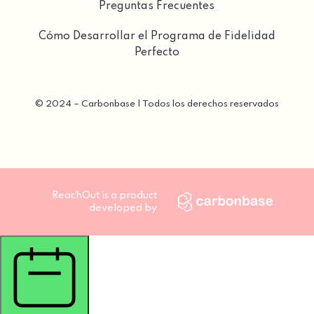
Preguntas Frecuentes
Cómo Desarrollar el Programa de Fidelidad
Perfecto
©
2024 – Carbonbase | Todos los derechos reservados
ReachOut is a product
developed by