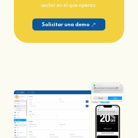
sector en el que operas.
Solicitar una demo