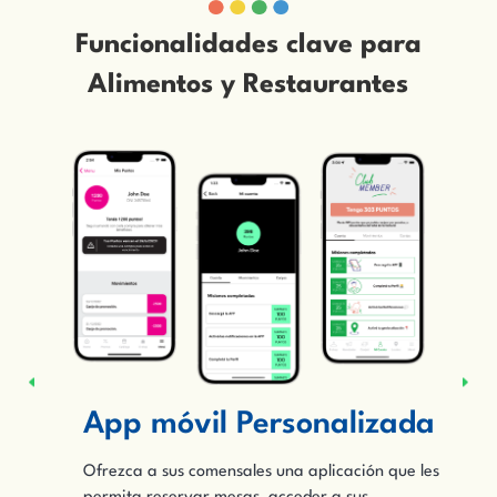
Funcionalidades clave para
Alimentos y Restaurantes
e
App móvil Personalizada
Ofrezca a sus comensales una aplicación que les
de