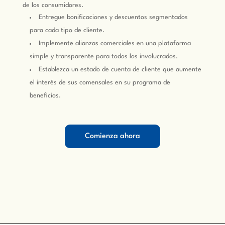
de los consumidores.
Entregue bonificaciones y descuentos segmentados
para cada tipo de cliente.
Implemente alianzas comerciales en una plataforma
simple y transparente para todos los involucrados.
Establezca un estado de cuenta de cliente que aumente
el interés de sus comensales en su programa de
beneficios.
Comienza ahora