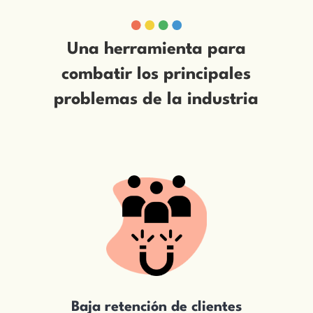
Una herramienta para
combatir los principales
problemas de la industria
Baja retención
de clientes