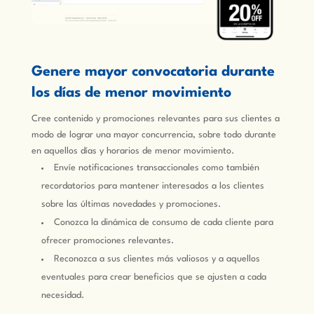
Genere mayor convocatoria durante
los días de menor movimiento
Cree contenido y promociones relevantes para sus clientes a
modo de lograr una mayor concurrencia, sobre todo durante
en aquellos días y horarios de menor movimiento.
Envíe notificaciones transaccionales como también
recordatorios para mantener interesados a los clientes
sobre las últimas novedades y promociones.
Conozca la dinámica de consumo de cada cliente para
ofrecer promociones relevantes.
Reconozca a sus clientes más valiosos y a aquellos
eventuales para crear beneficios que se ajusten a cada
necesidad.