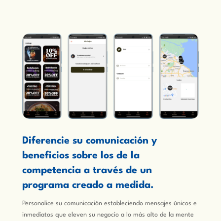
Diferencie su comunicación y
beneficios sobre los de la
competencia a través de un
programa creado a medida.
Personalice su comunicación estableciendo mensajes únicos e
inmediatos que eleven su negocio a lo más alto de la mente