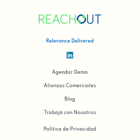
Relevance Delivered

Agendar Demo
Alianzas Comerciales
Blog
Trabajá con Nosotros
Política de Privacidad