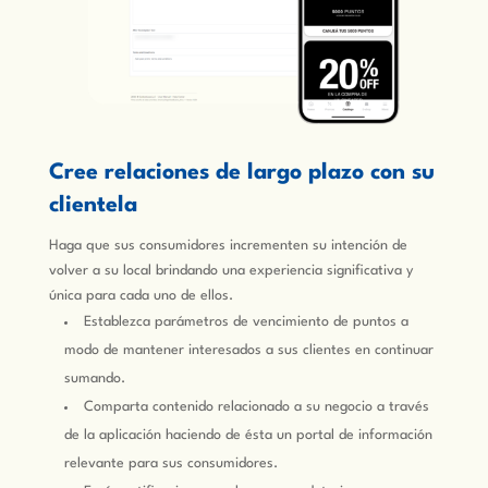
Cree relaciones de largo plazo con su
clientela
Haga que sus consumidores incrementen su intención de
volver a su local brindando una experiencia significativa y
única para cada uno de ellos.
Establezca parámetros de vencimiento de puntos a
modo de mantener interesados a sus clientes en continuar
sumando.
Comparta contenido relacionado a su negocio a través
de la aplicación haciendo de ésta un portal de información
relevante para sus consumidores.