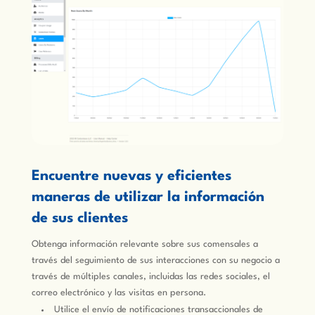
Encuentre nuevas y eficientes
maneras de utilizar la información
de sus clientes
Obtenga información relevante sobre sus comensales a
través del seguimiento de sus interacciones con su negocio a
través de múltiples canales, incluidas las redes sociales, el
correo electrónico y las visitas en persona.
Utilice el envío de notificaciones transaccionales de