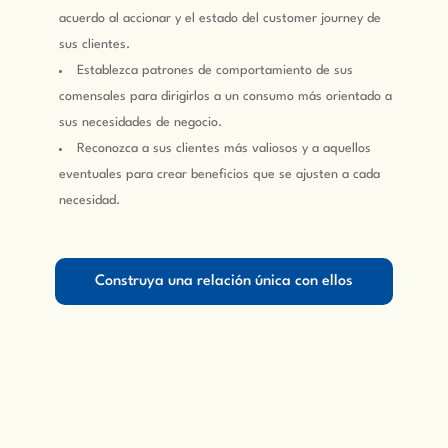
acuerdo al accionar y el estado del customer journey de
sus clientes.
Establezca patrones de comportamiento de sus
comensales para dirigirlos a un consumo más orientado a
sus necesidades de negocio.
Reconozca a sus clientes más valiosos y a aquellos
eventuales para crear beneficios que se ajusten a cada
necesidad.
Construya una relación única con ellos