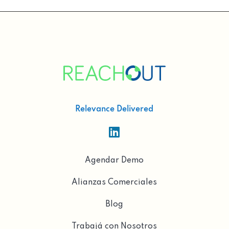
Relevance Delivered

Agendar Demo
Alianzas Comerciales
Blog
Trabajá con Nosotros