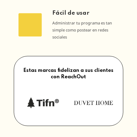
Fácil de usar
Administrar tu programa es tan
simple como postear en redes
sociales
Estas marcas fidelizan a sus clientes
con ReachOut