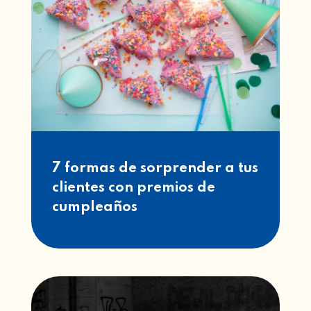
7 formas de sorprender a tus
clientes con premios de
cumpleaños