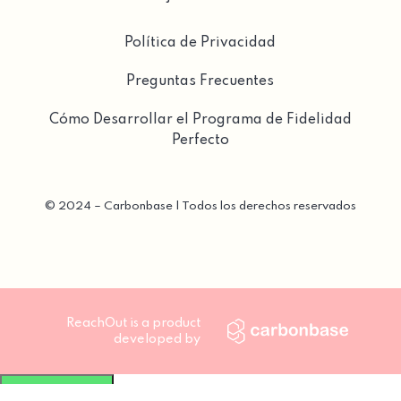
Política de Privacidad
Preguntas Frecuentes
Cómo Desarrollar el Programa de Fidelidad
Perfecto
©
2024 – Carbonbase | Todos los derechos reservados
ReachOut is a product
developed by