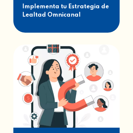
Implementa tu Estrategia de
Lealtad Omnicanal