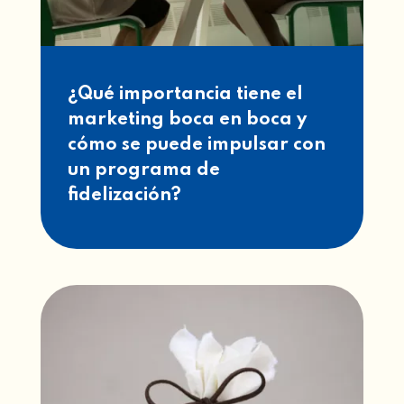
¿Qué importancia tiene el
marketing boca en boca y
cómo se puede impulsar con
un programa de
fidelización?