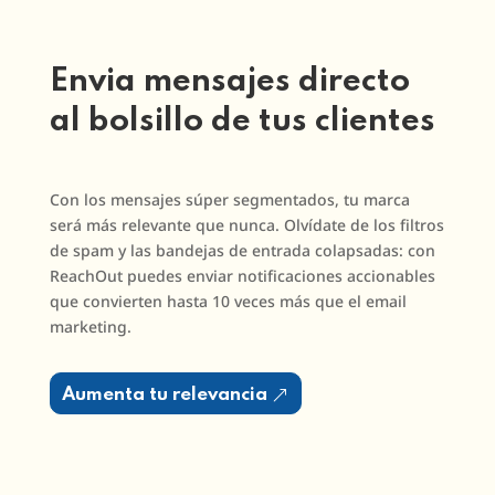
Envia mensajes directo
al bolsillo de tus clientes
Con los mensajes súper segmentados, tu marca
será más relevante que nunca. Olvídate de los filtros
de spam y las bandejas de entrada colapsadas: con
ReachOut puedes enviar notificaciones accionables
que convierten hasta 10 veces más que el email
marketing.
Aumenta tu relevancia