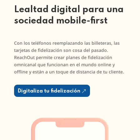
Lealtad digital para una
sociedad mobile-first
Con los teléfonos reemplazando las billeteras, las
tarjetas de fidelización son cosa del pasado.
ReachOut permite crear planes de fidelización
omnicanal que funcionan en el mundo online y
offline y están a un toque de distancia de tu cliente.
Digitaliza tu fidelización