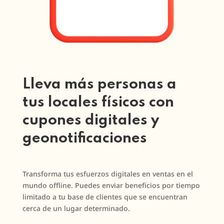
Lleva más personas a
tus locales físicos con
cupones digitales y
geonotificaciones
Transforma tus esfuerzos digitales en ventas en el
mundo offline. Puedes enviar beneficios por tiempo
limitado a tu base de clientes que se encuentran
cerca de un lugar determinado.