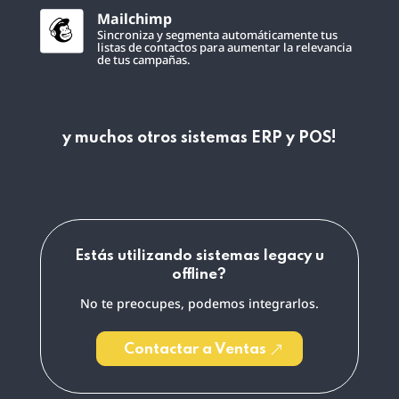
Mailchimp
Sincroniza y segmenta automáticamente tus
listas de contactos para aumentar la relevancia
de tus campañas.
y muchos otros sistemas ERP y POS!
Estás utilizando sistemas legacy u
offline?
No te preocupes, podemos integrarlos.
Contactar a Ventas