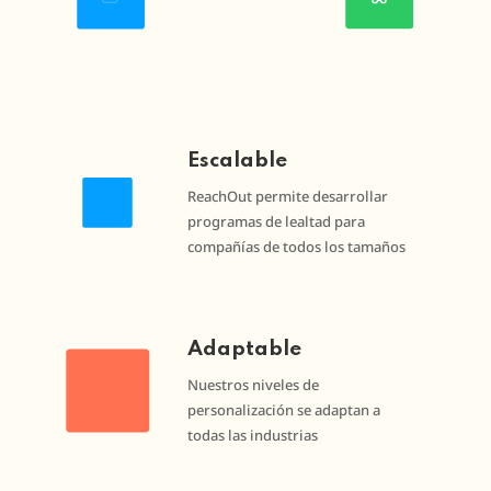
Escalable
ReachOut permite desarrollar
programas de lealtad para
compañías de todos los tamaños
Adaptable
Nuestros niveles de
personalización se adaptan a
todas las industrias