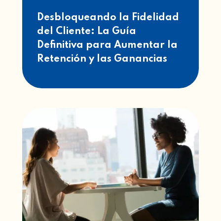
Desbloqueando la Fidelidad
del Cliente: La Guía
Definitiva para Aumentar la
Retención y las Ganancias