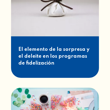
El elemento de la sorpresa y
el deleite en los programas
de fidelización