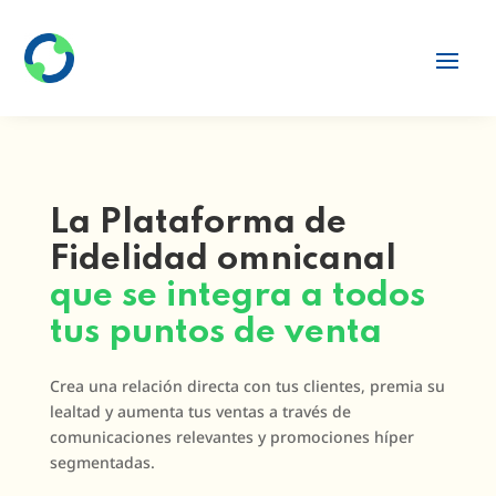
La Plataforma de
Fidelidad omnicanal
que se integra a todos
tus puntos de venta
Crea una relación directa con tus clientes, premia su
lealtad y aumenta tus ventas a través de
comunicaciones relevantes y promociones híper
segmentadas.