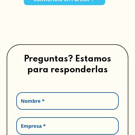
Preguntas? Estamos
para responderlas
Nombre *
Empresa *