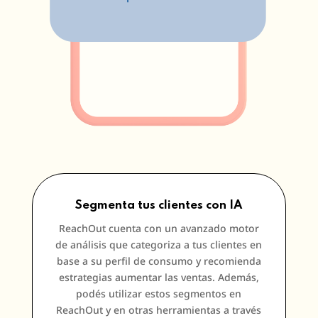
Segmenta tus clientes con IA
ReachOut cuenta con un avanzado motor
de análisis que categoriza a tus clientes en
base a su perfil de consumo y recomienda
estrategias aumentar las ventas. Además,
podés utilizar estos segmentos en
ReachOut y en otras herramientas a través