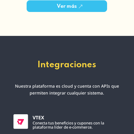
Ver más
Integraciones
Nuestra plataforma es cloud y cuenta con APIs que
permiten integrar cualquier sistema.
VTEX
Conecta tus beneficios y cupones con la
plataforma líder de e-commerce.