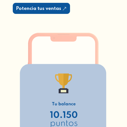
Potencia tus ventas