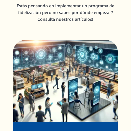
Estás pensando en implementar un programa de
fidelización pero no sabes por dónde empezar?
Consulta nuestros artículos!