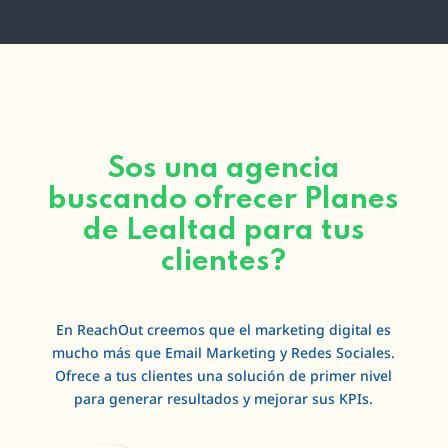
Sos una agencia
buscando ofrecer Planes
de Lealtad para tus
clientes?
En ReachOut creemos que el marketing digital es
mucho más que Email Marketing y Redes Sociales.
Ofrece a tus clientes una solución de primer nivel
para generar resultados y mejorar sus KPIs.