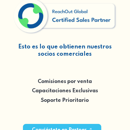
Esto es lo que obtienen nuestros
socios comerciales
Comisiones por venta
Capacitaciones Exclusivas
Soporte Prioritario
Conviértete en Partner