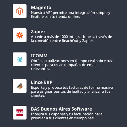
Magento
Nuestra API permite una integración simple y
flexible con tu tienda online.
Zapier
Accede a más de 1000 integraciones a través de
la conexión entre ReachOut y Zapier.
ICOMM
Obtén actualizaciones en tiempo real sobre tus
clientes para crear campañas de email
relevantes.
Lince ERP
Exporta y procesa tus facturas de forma masiva
para asignar puntos de lealtad y analizar a tus
clientes.
BAS Buenos Aires Software
Integra tus cupones y tu facturación para
premiar a tus clientes en tiempo real.