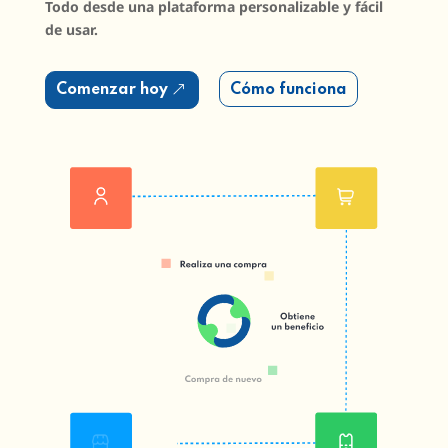
Todo desde una plataforma personalizable y fácil
de usar.
Comenzar hoy
Cómo funciona