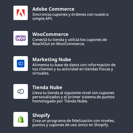
Adobe Commerce
Sincroniza cupones y órdenes con nuestra
simple API.
WooCommerce
Conectá tu tienda y utilizá los cupones de
ReachOut en WooCommerce.
Marketing Nube
Alimenta tu base de datos con información de
tus clientes y su actividad en tiendas físicas y
virtuales.
Tienda Nube
Lleva tu tienda al siguiente nivel con cupones
personalizados y el primer sistema de puntos
homologado por Tienda Nube.
Shopify
Crea un programa de fidelización con niveles,
puntos y cupones de uso único en Shopify.