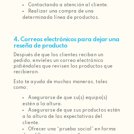
Contactando a atención al cliente.
Realizar una compra de una
determinada línea de productos.
4. Correos electrónicos para dejar una
reseña de producto
Después de que los clientes reciban un
pedido, envíeles un correo electrónico
pidiéndoles que revisen los productos que
recibieron.
Esto te ayuda de muchas maneras, tales
como:
Asegurarse de que su(s) equipo(s)
estén a la altura.
Asegurarse de que sus productos estén
a la altura de las expectativas del
cliente.
Ofrecer una “prueba social” en forma