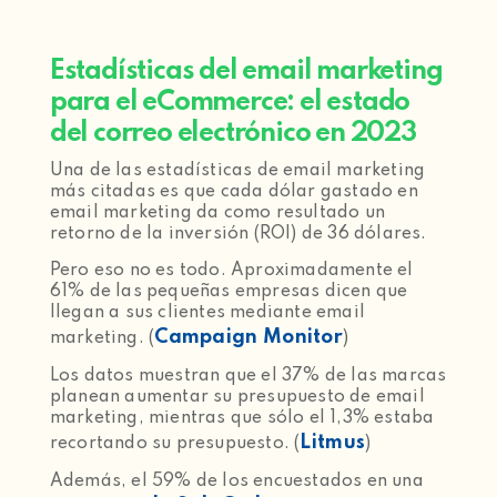
Estadísticas del email marketing
para el eCommerce: el estado
del correo electrónico en 2023
Una de las estadísticas de email marketing
más citadas es que cada dólar gastado en
email marketing da como resultado un
retorno de la inversión (ROI) de 36 dólares.
Pero eso no es todo. Aproximadamente el
61% de las pequeñas empresas dicen que
llegan a sus clientes mediante email
Campaign Monitor
marketing. (
)
Los datos muestran que el 37% de las marcas
planean aumentar su presupuesto de email
marketing, mientras que sólo el 1,3% estaba
Litmus
recortando su presupuesto. (
)
Además, el 59% de los encuestados en una