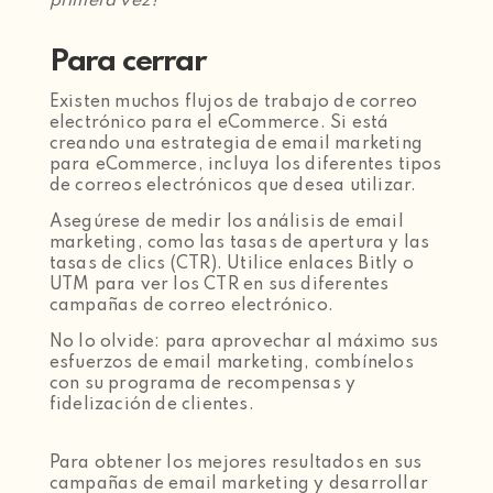
primera vez?
Para cerrar
Existen muchos flujos de trabajo de correo
electrónico para el eCommerce. Si está
creando una estrategia de email marketing
para eCommerce, incluya los diferentes tipos
de correos electrónicos que desea utilizar.
Asegúrese de medir los análisis de email
marketing, como las tasas de apertura y las
tasas de clics (CTR). Utilice enlaces Bitly o
UTM para ver los CTR en sus diferentes
campañas de correo electrónico.
No lo olvide: para aprovechar al máximo sus
esfuerzos de email marketing, combínelos
con su programa de recompensas y
fidelización de clientes.
Para obtener los mejores resultados en sus
campañas de email marketing y desarrollar