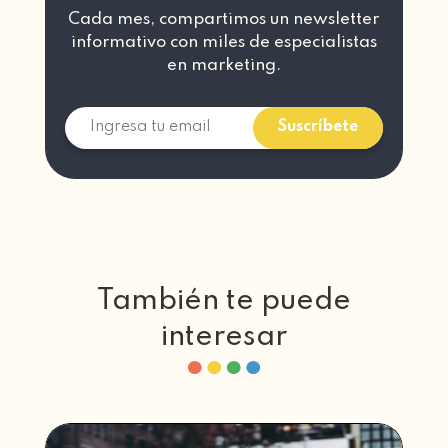
Cada mes, compartimos un newsletter
informativo con miles de especialistas
en marketing.
También te puede
interesar