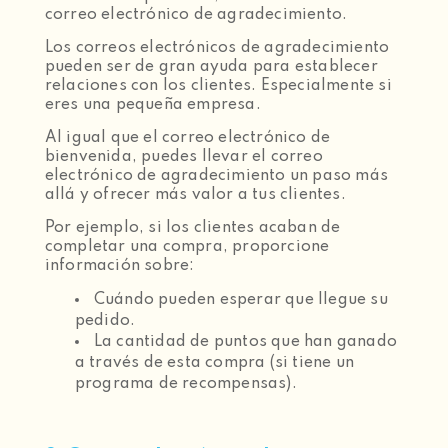
correo electrónico de agradecimiento.
Los correos electrónicos de agradecimiento
pueden ser de gran ayuda para establecer
relaciones con los clientes. Especialmente si
eres una pequeña empresa.
Al igual que el correo electrónico de
bienvenida, puedes llevar el correo
electrónico de agradecimiento un paso más
allá y ofrecer más valor a tus clientes.
Por ejemplo, si los clientes acaban de
completar una compra, proporcione
información sobre:
Cuándo pueden esperar que llegue su
pedido.
La cantidad de puntos que han ganado
a través de esta compra (si tiene un
programa de recompensas).