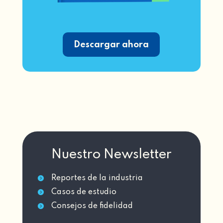
Descargar ahora
Nuestro Newsletter
Reportes de la industria

Casos de estudio

Consejos de fidelidad
