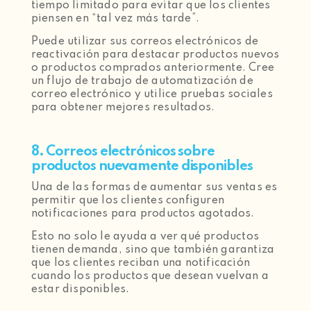
tiempo limitado para evitar que los clientes
piensen en “tal vez más tarde”.
Puede utilizar sus correos electrónicos de
reactivación para destacar productos nuevos
o productos comprados anteriormente. Cree
un flujo de trabajo de automatización de
correo electrónico y utilice pruebas sociales
para obtener mejores resultados.
8. Correos electrónicos sobre
productos nuevamente disponibles
Una de las formas de aumentar sus ventas es
permitir que los clientes configuren
notificaciones para productos agotados.
Esto no solo le ayuda a ver qué productos
tienen demanda, sino que también garantiza
que los clientes reciban una notificación
cuando los productos que desean vuelvan a
estar disponibles.