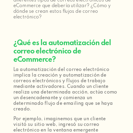
diferentes tipos de correos electrónicos de
eCommerce que debería utilizar? ¿Cómo y
dónde se crean estos flujos de correo
electrónico?
¿Qué es la automatización del
correo electrónico de
eCommerce?
La automatización del correo electrónico
implica la creación y automatización de
correos electrónicos y flujos de trabajo
mediante activadores. Cuando un cliente
realiza una determinada acción, actúa como
un desencadenante y comienza un
determinado flujo de emailing que se haya
creado.
Por ejemplo, imaginemos que un cliente
visitó su sitio web, ingresó su correo
electrónico en la ventana emergente