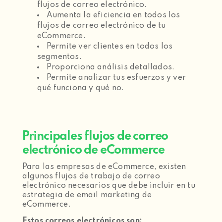
flujos de correo electrónico.
Aumenta la eficiencia en todos los
flujos de correo electrónico de tu
eCommerce.
Permite ver clientes en todos los
segmentos.
Proporciona análisis detallados.
Permite analizar tus esfuerzos y ver
qué funciona y qué no.
Principales flujos de correo
electrónico de eCommerce
Para las empresas de eCommerce, existen
algunos flujos de trabajo de correo
electrónico necesarios que debe incluir en tu
estrategia de email marketing de
eCommerce.
Estos correos electrónicos son: