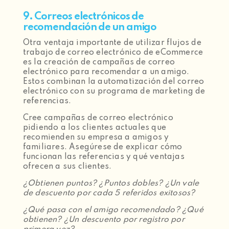
9. Correos electrónicos de
recomendación de un amigo
Otra ventaja importante de utilizar flujos de
trabajo de correo electrónico de eCommerce
es la creación de campañas de correo
electrónico para recomendar a un amigo.
Estos combinan la automatización del correo
electrónico con su programa de marketing de
referencias.
Cree campañas de correo electrónico
pidiendo a los clientes actuales que
recomienden su empresa a amigos y
familiares. Asegúrese de explicar cómo
funcionan las referencias y qué ventajas
ofrecen a sus clientes.
¿Obtienen puntos? ¿Puntos dobles? ¿Un vale
de descuento por cada 5 referidos exitosos?
¿Qué pasa con el amigo recomendado? ¿Qué
obtienen? ¿Un descuento por registro por