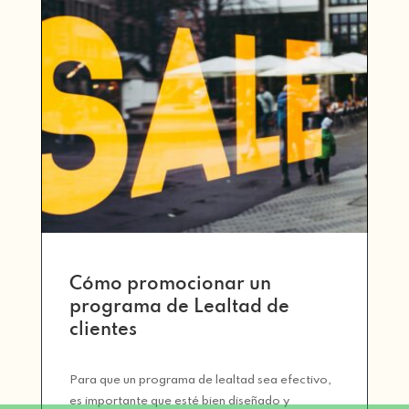
Cómo promocionar un
programa de Lealtad de
clientes
Para que un programa de lealtad sea efectivo,
es importante que esté bien diseñado y