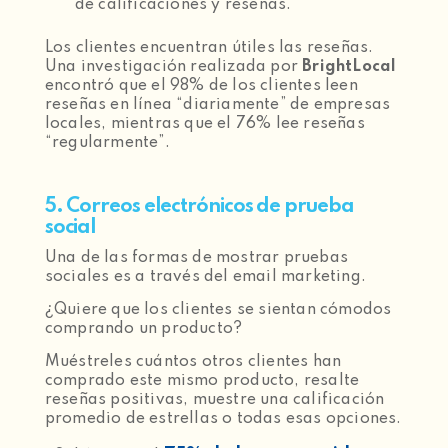
de calificaciones y reseñas.
Los clientes encuentran útiles las reseñas.
Una investigación realizada por
BrightLocal
encontró que el 98% de los clientes leen
reseñas en línea “diariamente” de empresas
locales, mientras que el 76% lee reseñas
“regularmente”.
5. Correos electrónicos de prueba
social
Una de las formas de mostrar pruebas
sociales es a través del email marketing.
¿Quiere que los clientes se sientan cómodos
comprando un producto?
Muéstreles cuántos otros clientes han
comprado este mismo producto, resalte
reseñas positivas, muestre una calificación
promedio de estrellas o todas esas opciones.