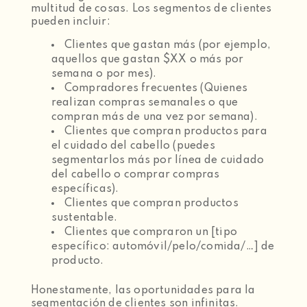
multitud de cosas. Los segmentos de clientes
pueden incluir:
Clientes que gastan más (por ejemplo,
aquellos que gastan $XX o más por
semana o por mes).
Compradores frecuentes (Quienes
realizan compras semanales o que
compran más de una vez por semana).
Clientes que compran productos para
el cuidado del cabello (puedes
segmentarlos más por línea de cuidado
del cabello o comprar compras
específicas).
Clientes que compran productos
sustentable.
Clientes que compraron un [tipo
específico: automóvil/pelo/comida/…] de
producto.
Honestamente, las oportunidades para la
segmentación de clientes son infinitas.