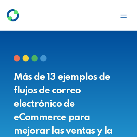
Más de 13 ejemplos de
flujos de correo
electrónico de
eCommerce para
mejorar las ventas y la