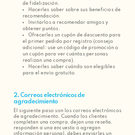
de fidelización.
Hacerles saber sobre sus beneficios de
recomendación.
Invitarlos a recomendar amigos y
obtener puntos.
Ofrecerles un cupón de descuento para
el primer pedido por registro (consejo
adicional: use un código de promoción o
un cupón para ver cuántas personas
realizan una compra).
Hacerles saber cuándo son elegibles
para el envío gratuito.
2. Correos electrónicos de
agradecimiento
El siguiente paso son los correos electrónicos
de agradecimiento. Cuando los clientes
completan una compra, dejan una reseña,
responden a una encuesta o agregan
información personal, debes enviarles un