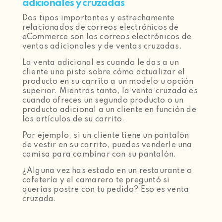
adicionales y cruzadas
Dos tipos importantes y estrechamente
relacionados de correos electrónicos de
eCommerce son los correos electrónicos de
ventas adicionales y de ventas cruzadas.
La venta adicional es cuando le das a un
cliente una pista sobre cómo actualizar el
producto en su carrito a un modelo u opción
superior. Mientras tanto, la venta cruzada es
cuando ofreces un segundo producto o un
producto adicional a un cliente en función de
los artículos de su carrito.
Por ejemplo, si un cliente tiene un pantalón
de vestir en su carrito, puedes venderle una
camisa para combinar con su pantalón.
¿Alguna vez has estado en un restaurante o
cafetería y el camarero te preguntó si
querías postre con tu pedido? Eso es venta
cruzada.