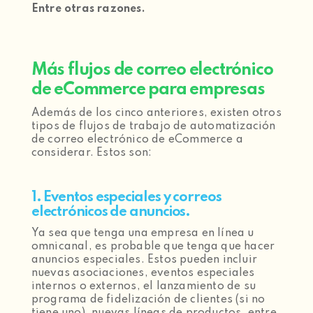
Entre otras razones.
Más flujos de correo electrónico
de eCommerce para empresas
Además de los cinco anteriores, existen otros
tipos de flujos de trabajo de automatización
de correo electrónico de eCommerce a
considerar. Estos son:
1. Eventos especiales y correos
electrónicos de anuncios.
Ya sea que tenga una empresa en línea u
omnicanal, es probable que tenga que hacer
anuncios especiales. Estos pueden incluir
nuevas asociaciones, eventos especiales
internos o externos, el lanzamiento de su
programa de fidelización de clientes (si no