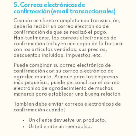
5. Correos electrónicos de
confirmación (email transaccionales)
Cuando un cliente completa una transacción,
debería recibir un correo electrónico de
confirmación de que se realizó el pago.
Habitualmente, los correos electrónicos de
confirmación incluyen una copia de la factura
con los artículos vendidos, sus precios,
descuentos incluidos, impuestos, etc.
Puede combinar su correo electrónico de
confirmación con su correo electrónico de
agradecimiento. Aunque para las empresas
más pequeñas, puede personalizar el correo
electrónico de agradecimiento de muchas
maneras para establecer una buena relación.
También debe enviar correos electrónicos de
confirmación cuando:
Un cliente devuelve un producto.
Usted emite un reembolso.