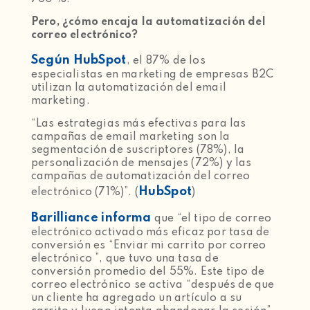
Pero, ¿cómo encaja la automatización del
correo electrónico?
Según HubSpot
, el 87% de los
especialistas en marketing de empresas B2C
utilizan la automatización del email
marketing.
“Las estrategias más efectivas para las
campañas de email marketing son la
segmentación de suscriptores (78%), la
personalización de mensajes (72%) y las
campañas de automatización del correo
HubSpot
electrónico (71%)”. (
)
Barilliance informa
que “el tipo de correo
electrónico activado más eficaz por tasa de
conversión es “Enviar mi carrito por correo
electrónico ”, que tuvo una tasa de
conversión promedio del 55%. Este tipo de
correo electrónico se activa “después de que
un cliente ha agregado un artículo a su