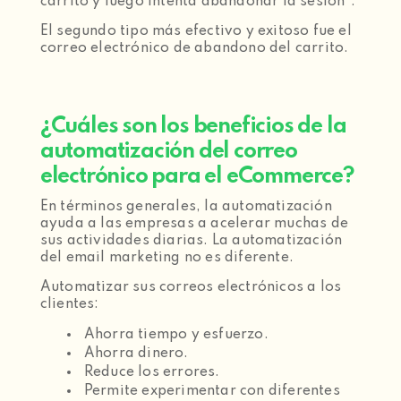
carrito y luego intenta abandonar la sesión”.
El segundo tipo más efectivo y exitoso fue el
correo electrónico de abandono del carrito.
¿Cuáles son los beneficios de la
automatización del correo
electrónico para el eCommerce?
En términos generales, la automatización
ayuda a las empresas a acelerar muchas de
sus actividades diarias. La automatización
del email marketing no es diferente.
Automatizar sus correos electrónicos a los
clientes:
Ahorra tiempo y esfuerzo.
Ahorra dinero.
Reduce los errores.
Permite experimentar con diferentes