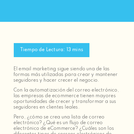
El email marketing sigue siendo una de las
formas más utilizadas para crear y mantener
seguidores y hacer crecer el negocio.
Con la automatización del correo electrónico,
las empresas de ecommerce tienen mayores
oportunidades de crecer y transformar a sus
seguidores en clientes leales.
Pero, ¿cómo se crea una lista de correo
electrónico? ¿Qué es un flujo de correo
electrónico de eCommerce? ¿Cuáles son los