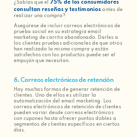
75% de los consumidores
¿Sabías que el
consultan reseñas y testimonios
antes de
realizar una compra?
Asegúrese de incluir correos electrónicos de
prueba social en su estrategia email
marketing de carrito abandonado. Darles a
los clientes pruebas adicionales de que otros
han realizado la misma compra y están
satisfechos con los productos puede ser el
empujón que necesitan.
6. Correos electrónicos de retención
Hay muchas formas de generar retención de
clientes. Uno de ellos es utilizar la
automatización del email marketing. Los
correos electrónicos de retención de clientes
pueden variar desde correos electrónicos
con cupones hasta ofrecer puntos dobles a
segmentos de clientes específicos en ciertos
días.