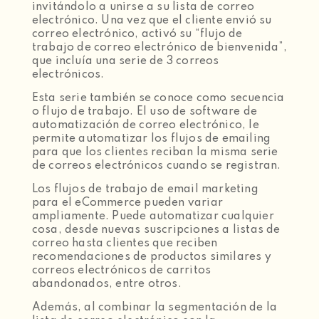
invitándolo a unirse a su lista de correo
electrónico. Una vez que el cliente envió su
correo electrónico, activó su “flujo de
trabajo de correo electrónico de bienvenida”,
que incluía una serie de 3 correos
electrónicos.
Esta serie también se conoce como secuencia
o flujo de trabajo. El uso de software de
automatización de correo electrónico, le
permite automatizar los flujos de emailing
para que los clientes reciban la misma serie
de correos electrónicos cuando se registran.
Los flujos de trabajo de email marketing
para el eCommerce pueden variar
ampliamente. Puede automatizar cualquier
cosa, desde nuevas suscripciones a listas de
correo hasta clientes que reciben
recomendaciones de productos similares y
correos electrónicos de carritos
abandonados, entre otros.
Además, al combinar la segmentación de la