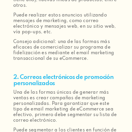
tiene uno), nuevas líneas de productos, entre
otros.
Puede realizar estos anuncios utilizando
mensajes de marketing, como correo
electrónico y mensajes web, en su sitio web,
vía pop-ups, etc.
Consejo adicional: una de las formas más
eficaces de comercializar su programa de
fidelización es mediante el email marketing
transaccional de su eCommerce.
2. Correos electrónicos de promoción
personalizados
Una de las formas únicas de generar más
ventas es crear campañas de marketing
personalizadas. Para garantizar que este
tipo de email marketing de eCommerce sea
efectivo, primero debe segmentar su lista de
correo electrónico.
Puede segmentar a los clientes en función de