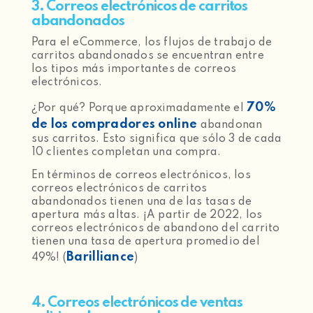
3. Correos electrónicos de carritos
abandonados
Para el eCommerce, los flujos de trabajo de
carritos abandonados se encuentran entre
los tipos más importantes de correos
electrónicos.
70%
¿Por qué? Porque aproximadamente el
de los compradores online
abandonan
sus carritos. Esto significa que sólo 3 de cada
10 clientes completan una compra.
En términos de correos electrónicos, los
correos electrónicos de carritos
abandonados tienen una de las tasas de
apertura más altas. ¡A partir de 2022, los
correos electrónicos de abandono del carrito
tienen una tasa de apertura promedio del
Barilliance
49%! (
)
4. Correos electrónicos de ventas