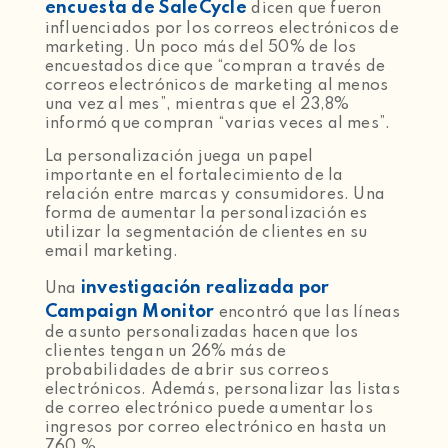
encuesta de SaleCycle
dicen que fueron
influenciados por los correos electrónicos de
marketing. Un poco más del 50% de los
encuestados dice que “compran a través de
correos electrónicos de marketing al menos
una vez al mes”, mientras que el 23,8%
informó que compran “varias veces al mes”.
La personalización juega un papel
importante en el fortalecimiento de la
relación entre marcas y consumidores. Una
forma de aumentar la personalización es
utilizar la segmentación de clientes en su
email marketing.
investigación realizada por
Una
Campaign Monitor
encontró que las líneas
de asunto personalizadas hacen que los
clientes tengan un 26% más de
probabilidades de abrir sus correos
electrónicos. Además, personalizar las listas
de correo electrónico puede aumentar los
ingresos por correo electrónico en hasta un
760 %.