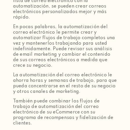
lista de correo electrónico con la
automatización, se pueden crear correos
electrónicos personalizados mejor y más
rápido.
En pocas palabras, la automatización del
correo electrónico le permite crear y
automatizar flujos de trabajo completos una
vez y mantenerlos trabajando para usted
indefinidamente. Puede revisar sus análisis
de email marketing y cambiar el contenido
de sus correos electrónicos a medida que
crece su negocio.
La automatización del correo electrónico le
ahorra horas y semanas de trabajo, para que
pueda concentrarse en el resto de su negocio
y otros canales de marketing.
También puede combinar los flujos de
trabajo de automatización del correo
electrónico de su eCommerce con su
programa de recompensas y fidelización de
clientes.