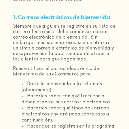
1. Correos electrónicos de bienvenida
Siempre que alguien se registre en su lista de
correo electrónico, debe comenzar con un
correo electrónico de bienvenida. Sin
embargo, muchas empresas suelen utilizar
un simple correo electrónico de bienvenida y
desaprovechan la oportunidad de atraer a
los clientes para que hagan más.
Puede utilizar el correo electrónico de
bienvenida de su eCommerce para
Darle la bienvenida a los clientes
(obviamente).
Hacerles saber con qué frecuencia
deben esperar sus correos electrónicos.
Hacerles saber qué tipos de correos
electrónicos enviará (más sobre esto a
continuación).
Hacer que se registren en tu programa