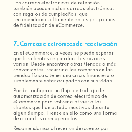
Los correos electrónicos de retención
también pueden incluir correos electrónicos
con regalos de cumpleaños, que
recomendamos altamente en los programas
de fidelización de eCommerce.
7. Correos electrónicos de reactivación
En el eCommerce, a veces se puede esperar
que los clientes se pierdan. Las razones
varían. Desde encontrar otras tiendas o más
convenientes, recurrir a las compras en las
tiendas físicas, tener una crisis financiera o
simplemente estar ocupados con sus vidas.
Puede configurar un flujo de trabajo de
automatización de correo electrónico de
eCommerce para volver a atraer a los
clientes que han estado inactivos durante
algún tiempo. Piense en ello como una forma
de atraerlos o recuperarlos.
Recomendamos ofrecer un descuento por