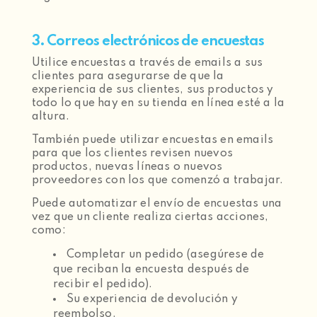
3. Correos electrónicos de encuestas
Utilice encuestas a través de emails a sus
clientes para asegurarse de que la
experiencia de sus clientes, sus productos y
todo lo que hay en su tienda en línea esté a la
altura.
También puede utilizar encuestas en emails
para que los clientes revisen nuevos
productos, nuevas líneas o nuevos
proveedores con los que comenzó a trabajar.
Puede automatizar el envío de encuestas una
vez que un cliente realiza ciertas acciones,
como:
Completar un pedido (asegúrese de
que reciban la encuesta después de
recibir el pedido).
Su experiencia de devolución y
reembolso.