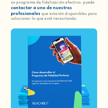
un programa de fidelización efectivo, puede
contactar a uno de nuestros
profesionales
que estarán disponibles para
solucionar lo que esté necesitando.