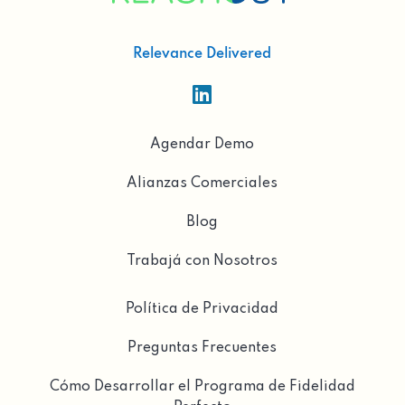
Relevance Delivered

Agendar Demo
Alianzas Comerciales
Blog
Trabajá con Nosotros
Política de Privacidad
Preguntas Frecuentes
Cómo Desarrollar el Programa de Fidelidad