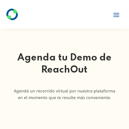
Agenda tu Demo de
ReachOut
Agendá un recorrido virtual por nuestra plataforma
en el momento que te resulte más conveniente.